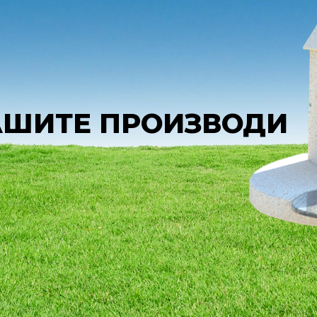
АШИТЕ ПРОИЗВОДИ