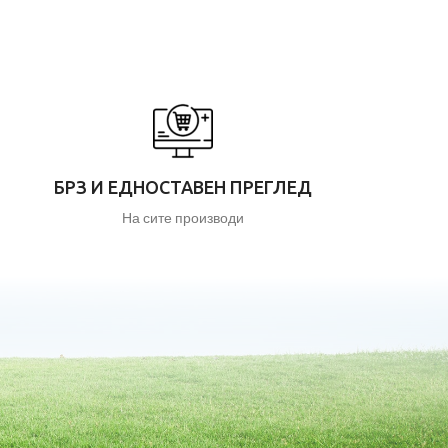
БРЗ И ЕДНОСТАВЕН ПРЕГЛЕД
На сите производи