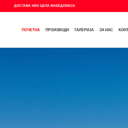
ДОСТАВА НИЗ ЦЕЛА МАКЕДОНИЈА
ПОЧЕТНА
ПРОИЗВОДИ
ГАЛЕРИЈА
ЗА НАС
КОН