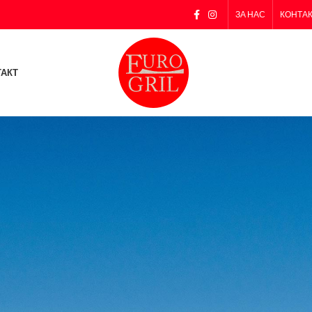
ЗА НАС
КОНТА
ТАКТ