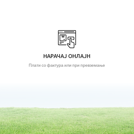
НАРАЧАЈ ОНЛАЈН
Плати со фактура или при превземање