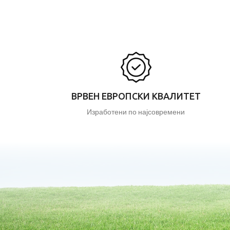
ВРВЕН ЕВРОПСКИ КВАЛИТЕТ
Изработени по најсовремени