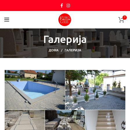
0
Галерија
ДОМА
ГАЛЕРИЈА