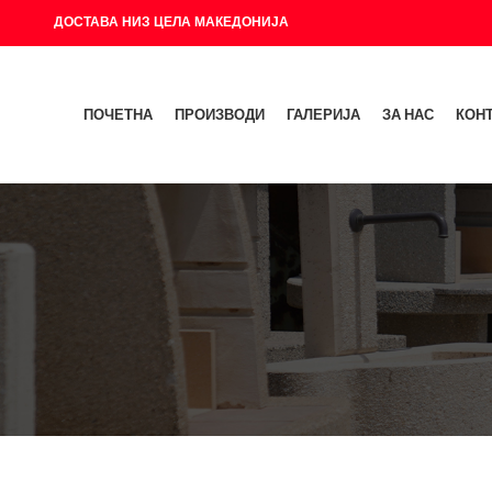
ДОСТАВА НИЗ ЦЕЛА МАКЕДОНИЈА
ПОЧЕТНА
ПРОИЗВОДИ
ГАЛЕРИЈА
ЗА НАС
КОН