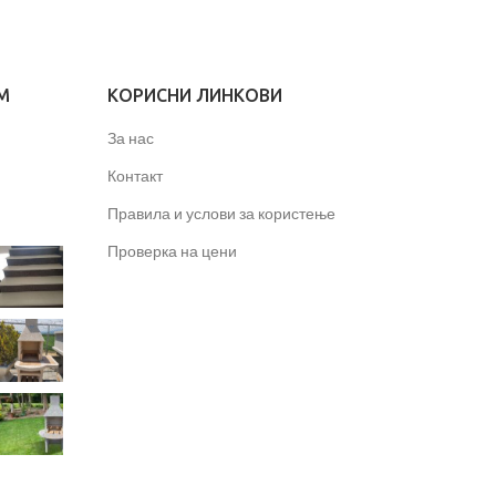
M
КОРИСНИ ЛИНКОВИ
За нас
Контакт
Правила и услови за користење
Проверка на цени