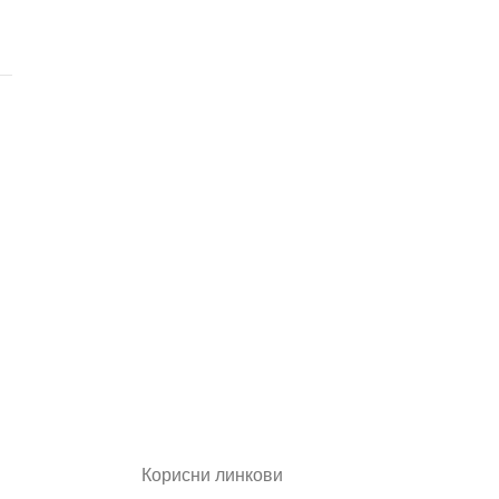
Корисни линкови