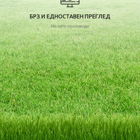
БРЗ И ЕДНОСТАВЕН ПРЕГЛЕД
На сите производи