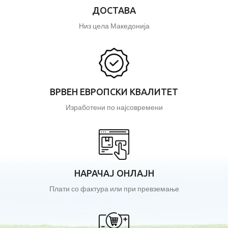
ДОСТАВА
Низ цела Македонија
ВРВЕН ЕВРОПСКИ КВАЛИТЕТ
Изработени по најсовремени
НАРАЧАЈ ОНЛАЈН
Плати со фактура или при превземање