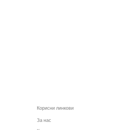
Корисни линкови
За нас