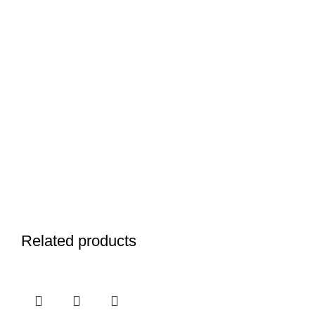
Related products