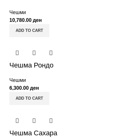
Чешми
10,780.00
ден
ADD TO CART
Чешма Рондо
Чешми
6,300.00
ден
ADD TO CART
Чешма Сахара