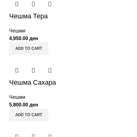
Чешма Тера
Чешми
4,950.00
ден
ADD TO CART
Чешма Сахара
Чешми
5,800.00
ден
ADD TO CART