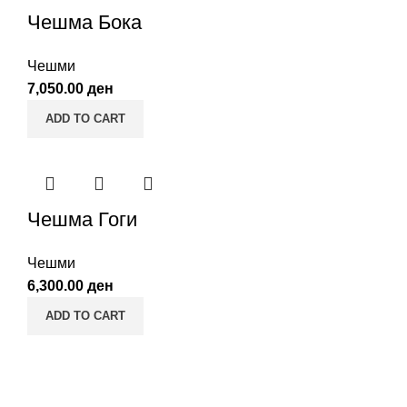
Чешма Бока
Чешми
7,050.00
ден
ADD TO CART
Чешма Гоги
Чешми
6,300.00
ден
ADD TO CART