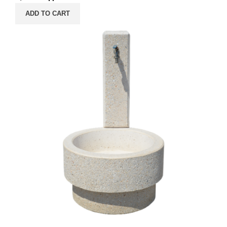
ADD TO CART