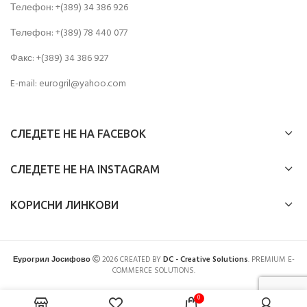
Телефон: +(389) 34 386 926
Телефон: +(389) 78 440 077
Факс: +(389) 34 386 927
E-mail: eurogril@yahoo.com
СЛЕДЕТЕ НЕ НА FACEBOK
СЛЕДЕТЕ НЕ НА INSTAGRAM
КОРИСНИ ЛИНКОВИ
Еурогрил Јосифово
2026 CREATED BY
DC - Creative Solutions
. PREMIUM E-
COMMERCE SOLUTIONS.
0