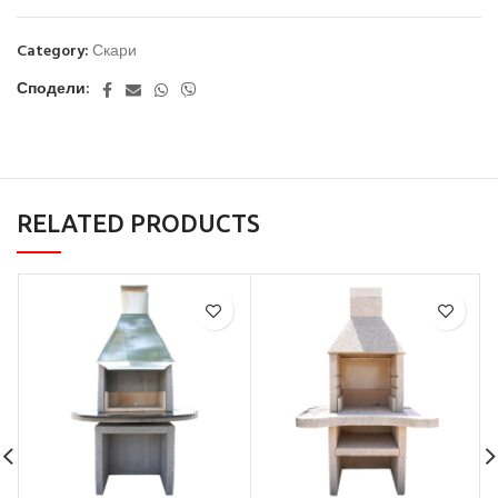
Category:
Скари
Сподели:
RELATED PRODUCTS